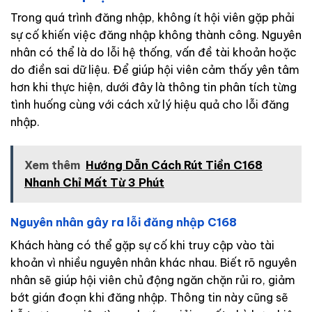
Trong quá trình đăng nhập, không ít hội viên gặp phải
sự cố khiến việc đăng nhập không thành công. Nguyên
nhân có thể là do lỗi hệ thống, vấn đề tài khoản hoặc
do điền sai dữ liệu. Để giúp hội viên cảm thấy yên tâm
hơn khi thực hiện, dưới đây là thông tin phân tích từng
tình huống cùng với cách xử lý hiệu quả cho lỗi đăng
nhập.
Xem thêm
Hướng Dẫn Cách Rút Tiền C168
Nhanh Chỉ Mất Từ 3 Phút
Nguyên nhân gây ra lỗi đăng nhập C168
Khách hàng có thể gặp sự cố khi truy cập vào tài
khoản vì nhiều nguyên nhân khác nhau. Biết rõ nguyên
nhân sẽ giúp hội viên chủ động ngăn chặn rủi ro, giảm
bớt gián đoạn khi đăng nhập. Thông tin này cũng sẽ