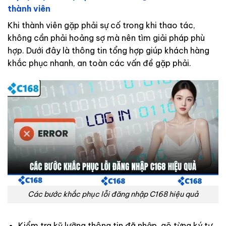
thành viên
Khi thành viên gặp phải sự cố trong khi thao tác,
không cần phải hoảng sợ mà nên tìm giải pháp phù
hợp. Dưới đây là thông tin tổng hợp giúp khách hàng
khắc phục nhanh, an toàn các vấn đề gặp phải.
Các bước khắc phục lỗi đăng nhập C168 hiệu quả
Kiểm tra kỹ lưỡng thông tin đã nhập, gõ từng ký tự