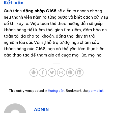
Kết luận
Quá trình
đăng nhập C168
sẽ diễn ra nhanh chóng
nếu thành viên nắm rõ từng bước và biết cách xử lý sự
cố khi xảy ra. Việc tuân thủ theo hướng dẫn sẽ giúp
khách hàng tiết kiệm thời gian tìm kiếm, đảm bảo an
toàn tối đa cho tài khoản, đồng thời duy trì trải
nghiệm lâu dài. Với sự hỗ trợ từ đội ngũ chăm sóc
khách hàng của C168, bạn có thể yên tâm thực hiện
các thao tác để tham gia cá cược mọi lúc, mọi nơi.
This entry was posted in
Hướng dẫn
. Bookmark the
permalink
.
ADMIN