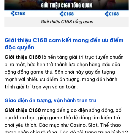
Giới thiệu C168 tổng quan
Giới thiệu C168 cam kết mang đến ưu điểm
độc quyền
Giới thiệu C168
là nền tảng giải trí trực tuyến chuẩn
bị ra mắt, hứa hẹn trở thành lựa chọn hàng đầu của
cộng đồng game thủ. Sân chơi này gây ấn tượng
mạnh với nhiều ưu điểm ấn tượng, mang đến hành
trình giải trí trọn vẹn và an toàn.
Giao diện ấn tượng, vận hành trơn tru
Giới thiệu C168
mang đến giao diện sống động, bố
cục khoa học, giúp game thủ dễ dàng tìm kiếm trò
chơi yêu thích. Các mục như Casino, Slot, Thể thao
được phân chia rõ ràng. Tốc độ tải trang trung bình 1,2