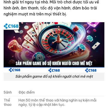
hình giải trí ngay tại nhà. Mỗi trò chơi được tối ưu về
hình ảnh, âm thanh, tốc độ vận hành, đảm bảo trải
nghiệm mượt mà trên mọi thiết bị.
Sản phẩm game đồ sộ khiến người chơi mê mệt
Sảnh
Đặc điểm
Thể
Hơn 50 môn thể thao với hàng nghìn sự kiện mỗi
thao
ngày, tỷ lệ cập nhật liên tục.