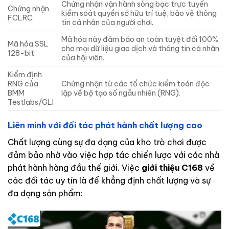
Chứng nhận vận hành sòng bạc trực tuyến
Chứng nhận
kiểm soát quyền sở hữu trí tuệ, bảo vệ thông
FCLRC
tin cá nhân của người chơi.
Mã hóa này đảm bảo an toàn tuyệt đối 100%
Mã hóa SSL
cho mọi dữ liệu giao dịch và thông tin cá nhân
128-bit
của hội viên.
Kiểm định
RNG của
Chứng nhận từ các tổ chức kiểm toán độc
BMM
lập về bộ tạo số ngẫu nhiên (RNG).
Testlabs/GLI
Liên minh với đối tác phát hành chất lượng cao
Chất lượng cùng sự đa dạng của kho trò chơi được
đảm bảo nhờ vào việc hợp tác chiến lược với các nhà
phát hành hàng đầu thế giới. Việc
giới thiệu C168
về
các đối tác uy tín là để khẳng định chất lượng và sự
đa dạng sản phẩm: