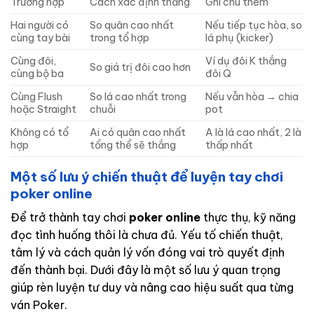
Trường hợp
Cách xác định thắng
Ghi chú thêm
Hai người có
So quân cao nhất
Nếu tiếp tục hòa, so
cùng tay bài
trong tổ hợp
lá phụ (kicker)
Cùng đôi,
Ví dụ đôi K thắng
So giá trị đôi cao hơn
cùng bộ ba
đôi Q
Cùng Flush
So lá cao nhất trong
Nếu vẫn hòa → chia
hoặc Straight
chuỗi
pot
Không có tổ
Ai có quân cao nhất
A là lá cao nhất, 2 là
hợp
tổng thể sẽ thắng
thấp nhất
Một số lưu ý chiến thuật để luyện tay chơi
poker online
Để trở thành tay chơi
poker online
thực thụ, kỹ năng
đọc tình huống thôi là chưa đủ. Yếu tố chiến thuật,
tâm lý và cách quản lý vốn đóng vai trò quyết định
đến thành bại. Dưới đây là một số lưu ý quan trọng
giúp rèn luyện tư duy và nâng cao hiệu suất qua từng
ván Poker.