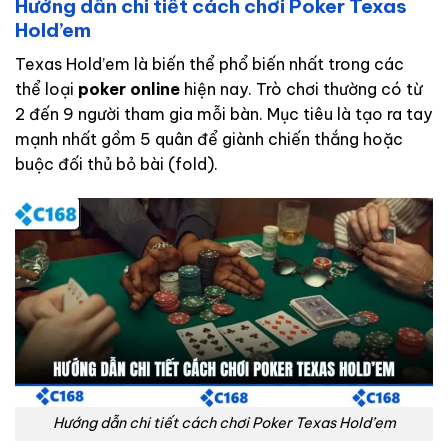
Hướng dẫn chi tiết cách chơi Poker Texas
Hold’em
Texas Hold’em là biến thể phổ biến nhất trong các
thể loại
poker online
hiện nay. Trò chơi thường có từ
2 đến 9 người tham gia mỗi bàn. Mục tiêu là tạo ra tay
mạnh nhất gồm 5 quân để giành chiến thắng hoặc
buộc đối thủ bỏ bài (fold).
Hướng dẫn chi tiết cách chơi Poker Texas Hold’em