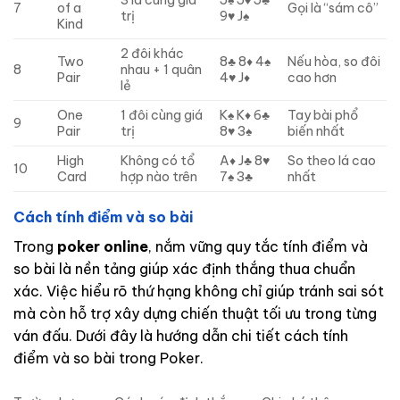
3 lá cùng giá
5♠ 5♦ 5♣
7
of a
Gọi là “sám cô”
trị
9♥ J♠
Kind
2 đôi khác
Two
8♣ 8♦ 4♠
Nếu hòa, so đôi
8
nhau + 1 quân
Pair
4♥ J♦
cao hơn
lẻ
One
1 đôi cùng giá
K♠ K♦ 6♣
Tay bài phổ
9
Pair
trị
8♥ 3♠
biến nhất
High
Không có tổ
A♦ J♣ 8♥
So theo lá cao
10
Card
hợp nào trên
7♠ 3♣
nhất
Cách tính điểm và so bài
Trong
poker online
, nắm vững quy tắc tính điểm và
so bài là nền tảng giúp xác định thắng thua chuẩn
xác. Việc hiểu rõ thứ hạng không chỉ giúp tránh sai sót
mà còn hỗ trợ xây dựng chiến thuật tối ưu trong từng
ván đấu. Dưới đây là hướng dẫn chi tiết cách tính
điểm và so bài trong Poker.