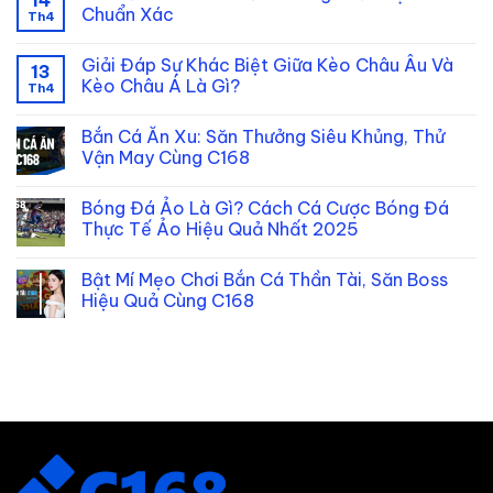
Chuẩn Xác
Th4
Giải Đáp Sự Khác Biệt Giữa Kèo Châu Âu Và
13
Kèo Châu Á Là Gì?
Th4
Bắn Cá Ăn Xu: Săn Thưởng Siêu Khủng, Thử
Vận May Cùng C168
Bóng Đá Ảo Là Gì? Cách Cá Cược Bóng Đá
Thực Tế Ảo Hiệu Quả Nhất 2025
Bật Mí Mẹo Chơi Bắn Cá Thần Tài, Săn Boss
Hiệu Quả Cùng C168