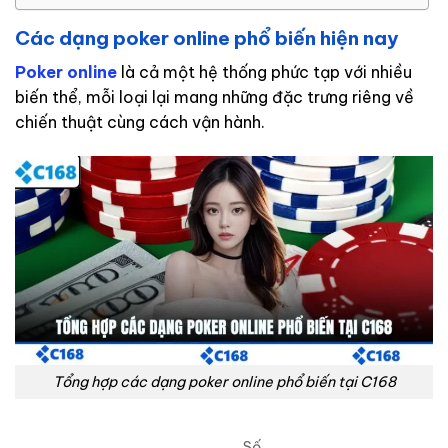
Các dạng poker online phổ biến hiện nay
Poker online
là cả một hệ thống phức tạp với nhiều
biến thể, mỗi loại lại mang những đặc trưng riêng về
chiến thuật cùng cách vận hành.
Tổng hợp các dạng poker online phổ biến tại C168
Số