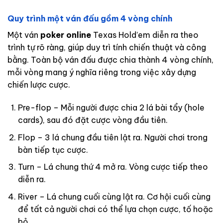
Quy trình một ván đấu gồm 4 vòng chính
Một ván
poker online
Texas Hold’em diễn ra theo
trình tự rõ ràng, giúp duy trì tính chiến thuật và công
bằng. Toàn bộ ván đấu được chia thành 4 vòng chính,
mỗi vòng mang ý nghĩa riêng trong việc xây dựng
chiến lược cược.
Pre-flop – Mỗi người được chia 2 lá bài tẩy (hole
cards), sau đó đặt cược vòng đầu tiên.
Flop – 3 lá chung đầu tiên lật ra. Người chơi trong
bàn tiếp tục cược.
Turn – Lá chung thứ 4 mở ra. Vòng cược tiếp theo
diễn ra.
River – Lá chung cuối cùng lật ra. Cơ hội cuối cùng
để tất cả người chơi có thể lựa chọn cược, tố hoặc
bỏ.