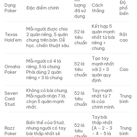
Độ
Dạng
lượng
Cách
Đặc điểm chính
phổ
Poker
đã sử
thắng
biến
dụng
Kết hợp 5
Mỗi người được chia
52 lá
quân mạnh
Texas
2 quân riêng, 5 quân
Rất
tiêu
nhất từ bài
Hold’em
chung trên bàn. Dễ
cao
chuẩn
riêng +
học, chiến thuật sâu.
chung.
Tạo tay
Mỗi người có 4 lá
52 lá
mạnh nhất
Omaha
riêng, 5 lá chung.
tiêu
với 2 + 3
Cao
Poker
Phải dùng 2 quân
chuẩn
quân quy
riêng + 3 lá chung.
định.
Không có bài chung.
Tay mạnh
Seven
52 lá
Mỗi người nhận 7 lá,
nhất từ 7
Trung
Card
tiêu
chọn 5 quân mạnh
lá của
bình
Stud
chuẩn
nhất.
chính mình.
Tay bài
Biến thể của Stud,
thấp nhất
52 lá
Razz
nhưng người có tay
(A – 2 – 3
Trung
tiêu
Poker
bài thấp nhất sẽ
– 4 – 5 là
bình
chuẩn