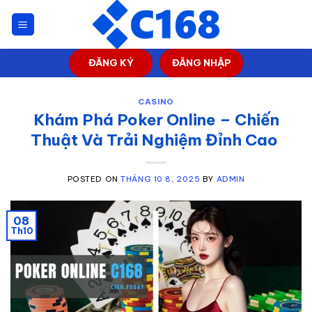
Skip
to
content
ĐĂNG KÝ
ĐĂNG NHẬP
CASINO
Khám Phá Poker Online – Chiến
Thuật Và Trải Nghiệm Đỉnh Cao
POSTED ON
THÁNG 10 8, 2025
BY
ADMIN
08
Th10