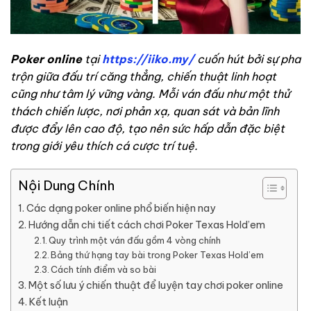
Poker online
tại
https://iiko.my/
cuốn hút bởi sự pha
trộn giữa đấu trí căng thẳng, chiến thuật linh hoạt
cũng như tâm lý vững vàng. Mỗi ván đấu như một thử
thách chiến lược, nơi phản xạ, quan sát và bản lĩnh
được đẩy lên cao độ, tạo nên sức hấp dẫn đặc biệt
trong giới yêu thích cá cược trí tuệ.
Nội Dung Chính
Các dạng poker online phổ biến hiện nay
Hướng dẫn chi tiết cách chơi Poker Texas Hold’em
Quy trình một ván đấu gồm 4 vòng chính
Bảng thứ hạng tay bài trong Poker Texas Hold’em
Cách tính điểm và so bài
Một số lưu ý chiến thuật để luyện tay chơi poker online
Kết luận